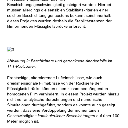
Beschichtungsgeschwindigkeit gesteigert werden. Hierbei
müssen allerdings die sensiblen Stabilitätskriterien einer
solchen Beschichtung genaustens bekannt sein.Innerhalb
dieses Projektes wurden deshalb die Stabilitätsrenzen der
filmformenden Flüssigkeitsbrücke erforscht.
Abbildung 2: Beschichtete und getrocknete Anodenfolie im
TFT-Pilotcoater.
Frontseitige, alternierende Lufteinschlüsse, wie auch
dreidimensionale Filmabrisse von der Rückseite der
Flüssigkeitsbrücke können einen zusammenhängenden
homogenen Film verhindern. In diesem Projekt wurden hierzu
nicht nur analytische Berechnungen und numerische
Simultaionen durchgeführt, sondern es konnte auch gezeigt
werden, dass eine Verdoppelung der momentanen
Geschwindigkeit
kontinuierlicher Beschichtungen
auf über 100
Meter möglich ist.