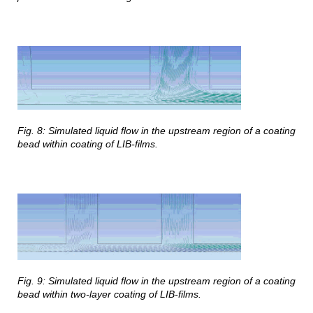
Fig. 8: Simulated liquid flow in the upstream region of a coating
bead within coating of LIB-films.
Fig. 9: Simulated liquid flow in the upstream region of a coating
bead within two-layer coating of LIB-films.