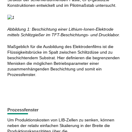
Konstruktionen entwickelt und im Pilotmaßstab untersucht.
Abbildung 1: Beschichtung einer Lithium-Ionen-Elektrode
mittels Schlitzgießer im TFT-Beschichtungs- und Drucklabor.
Maßgeblich für die Ausbildung des Elektrodenfilms ist die
Flüssigkeitsbrücke im Spalt zwischen Schlitzdüse und zu
beschichtendem Substrat. Hier definieren die begrenzenden
Menisken die möglichen Betriebsparameter einer
zusammenhängenden Beschichtung und somit ein
Prozessfenster.
Prozessfenster
Um Produktionskosten von LIB-Zellen zu senken, können
neben der relativ einfachen Skalierung in der Breite die
Produktionskapazitäten über die