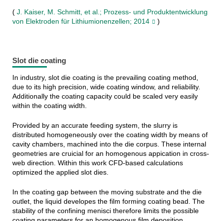
(
J. Kaiser, M. Schmitt, et al.; Prozess- und Produktentwicklung
von Elektroden für Lithiumionenzellen; 2014
)
Slot die coating
In industry, slot die coating is the prevailing coating method,
due to its high precision, wide coating window, and reliability.
Additionally the coating capacity could be scaled very easily
within the coating width.
Provided by an accurate feeding system, the slurry is
distributed homogeneously over the coating width by means of
cavity chambers, machined into the die corpus. These internal
geometries are cruicial for an homogenous appication in cross-
web direction. Within this work CFD-based calculations
optimized the applied slot dies.
In the coating gap between the moving substrate and the die
outlet, the liquid developes the film forming coating bead. The
stability of the confining menisci therefore limits the possible
coating parameters for an homogenous film deposition.