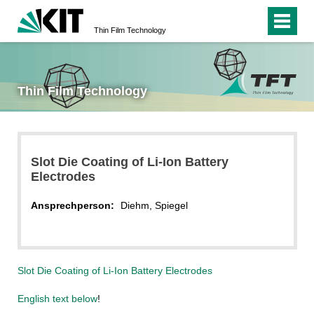
Thin Film Technology
Thin Film Technology
Slot Die Coating of Li-Ion Battery
Electrodes
Ansprechperson:
Diehm, Spiegel
Slot Die Coating of Li-Ion Battery Electrodes
English text below
!