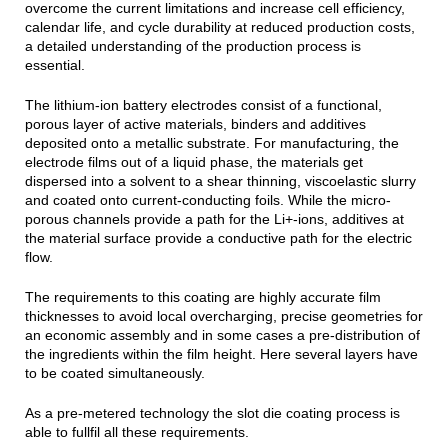
overcome the current limitations and increase cell efficiency,
calendar life, and cycle durability at reduced production costs,
a detailed understanding of the production process is
essential.
The lithium-ion battery electrodes consist of a functional,
porous layer of active materials, binders and additives
deposited onto a metallic substrate. For manufacturing, the
electrode films out of a liquid phase, the materials get
dispersed into a solvent to a shear thinning, viscoelastic slurry
and coated onto current-conducting foils. While the micro-
porous channels provide a path for the Li+-ions, additives at
the material surface provide a conductive path for the electric
flow.
The requirements to this coating are highly accurate film
thicknesses to avoid local overcharging, precise geometries for
an economic assembly and in some cases a pre-distribution of
the ingredients within the film height. Here several layers have
to be coated simultaneously.
As a pre-metered technology the slot die coating process is
able to fullfil all these requirements.