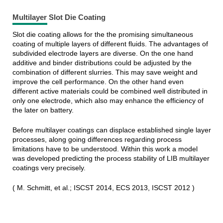
Multilayer Slot Die Coating
Slot die coating allows for the the promising simultaneous
coating of multiple layers of different fluids. The advantages of
subdivided electrode layers are diverse. On the one hand
additive and binder distributions could be adjusted by the
combination of different slurries. This may save weight and
improve the cell performance. On the other hand even
different active materials could be combined well distributed in
only one electrode, which also may enhance the efficiency of
the later on battery.
Before multilayer coatings can displace established single layer
processes, along going differences regarding process
limitations have to be understood. Within this work a model
was developed predicting the process stability of LIB multilayer
coatings very precisely.
( M. Schmitt, et al.; ISCST 2014, ECS 2013, ISCST 2012 )