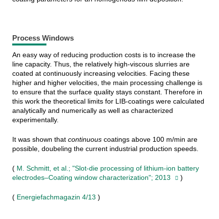
Process Windows
An easy way of reducing production costs is to increase the
line capacity. Thus, the relatively high-viscous slurries are
coated at continuously increasing velocities. Facing these
higher and higher velocities, the main processing challenge is
to ensure that the surface quality stays constant. Therefore in
this work the theoretical limits for LIB-coatings were calculated
analytically and numerically as well as characterized
experimentally.
It was shown that
continuous
coatings above 100 m/min are
possible, doubeling the current industrial production speeds.
(
M. Schmitt, et al.; "Slot-die processing of lithium-ion battery
electrodes–Coating window characterization"; 2013
)
(
Energiefachmagazin 4/13
)