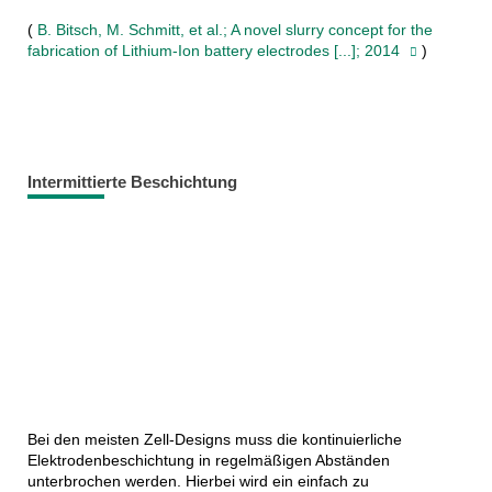
(
B. Bitsch, M. Schmitt, et al.; A novel slurry concept for the
fabrication of Lithium-Ion battery electrodes [...]; 2014
)
Intermittierte Beschichtung
Bei den meisten Zell-Designs muss die kontinuierliche
Elektrodenbeschichtung in regelmäßigen Abständen
unterbrochen werden. Hierbei wird ein einfach zu