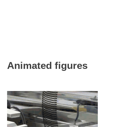
Animated figures