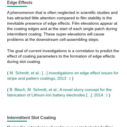
Edge Effects
A phenomenon that is often neglected in scientific studies and
has attracted little attention compared to film stability is the
inevitable presence of edge effects. Film elevations appear at
the coating edges and at the start of each single patch during
intermittent coating. These super-elevations will cause
problems at the downstream cell-assembling steps.
The goal of current investigations is a correlation to predict the
effect of coating parameters to the formation of edge effects
during slot coating.
(
M. Schmitt, et al.; [...] investigations on edge effect issues for
stripe and pattern coatings; 2013
)
(
B. Bitsch, M. Schmitt, et al.; A novel slurry concept for the
fabrication of Lithium-Ion battery electrodes [...]; 2014
)
Intermittent Slot Coating