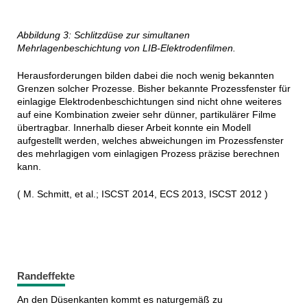
Abbildung 3: Schlitzdüse zur simultanen
Mehrlagenbeschichtung von LIB-Elektrodenfilmen.
Herausforderungen bilden dabei die noch wenig bekannten
Grenzen solcher Prozesse. Bisher bekannte Prozessfenster für
einlagige Elektrodenbeschichtungen sind nicht ohne weiteres
auf eine Kombination zweier sehr dünner, partikulärer Filme
übertragbar. Innerhalb dieser Arbeit konnte ein Modell
aufgestellt werden, welches abweichungen im Prozessfenster
des mehrlagigen vom einlagigen Prozess präzise berechnen
kann.
( M. Schmitt, et al.; ISCST 2014, ECS 2013, ISCST 2012 )
Randeffekte
An den Düsenkanten kommt es naturgemäß zu