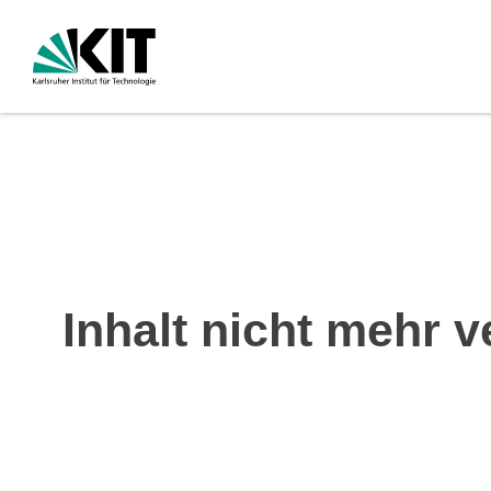
Inhalt nicht mehr v