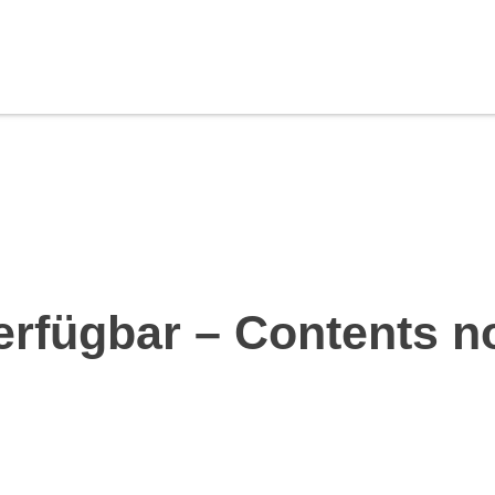
erfügbar – Contents n