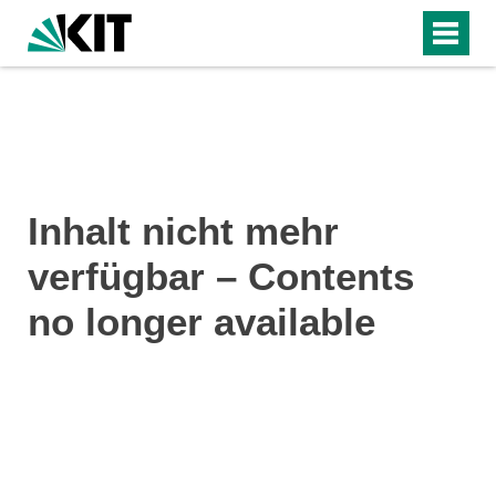
Inhalt nicht mehr
verfügbar – Contents
no longer available