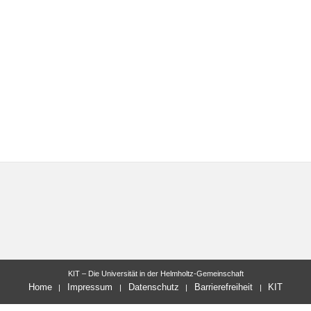
KIT – Die Universität in der Helmholtz-Gemeinschaft
Home
Impressum
Datenschutz
Barrierefreiheit
KIT